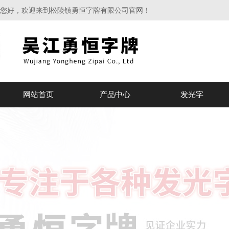
您好，欢迎来到松陵镇勇恒字牌有限公司官网！
网站首页
产品中心
发光字