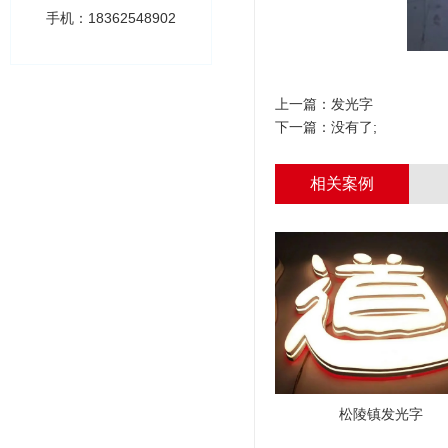
手机：18362548902
上一篇：
发光字
下一篇：没有了;
相关案例
松陵镇发光字