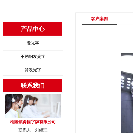
客户案例
产品中心
发光字
不锈钢发光字
背发光字
联系我们
松陵镇勇恒字牌有限公司
联系人：刘经理