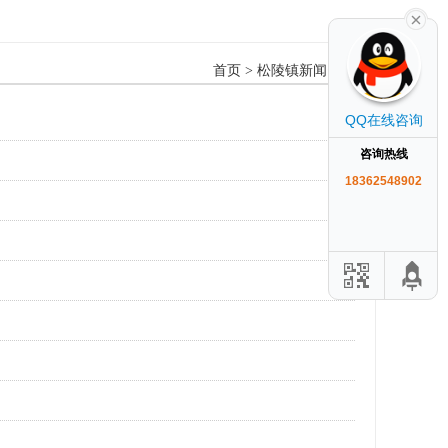
首页
>
松陵镇新闻资讯
QQ在线咨询
咨询热线
18362548902