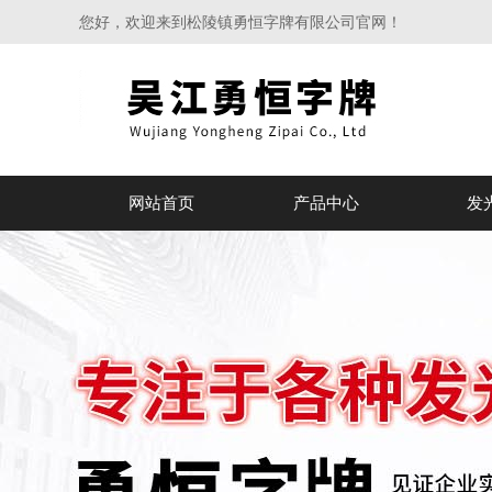
您好，欢迎来到松陵镇勇恒字牌有限公司官网！
网站首页
产品中心
发