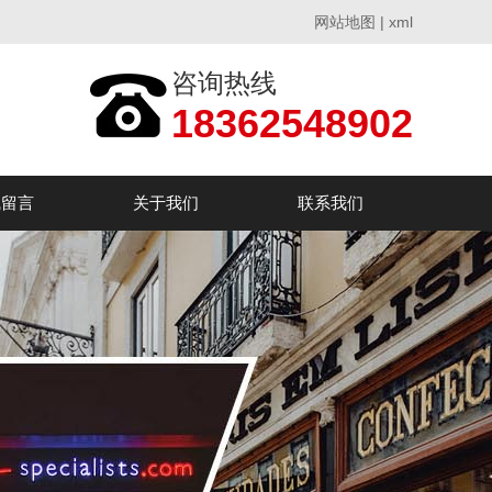
网站地图
|
xml
咨询热线
18362548902
线留言
关于我们
联系我们