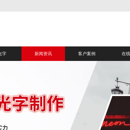
光字
新闻资讯
客户案例
在