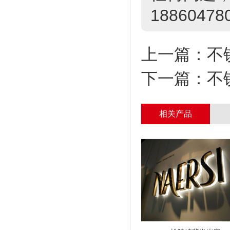
18860478
上一篇：
不
下一篇：
不
相关产品