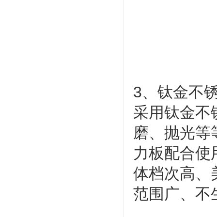
3、钛金不
采用钛金不
磨、抛光等
力板配合使
体档次高、
范围广、不