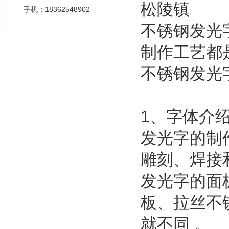
松陵镇
手机：18362548902
不锈钢发光
制作工艺都
不锈钢发光
1、字体介
发光字的制
雕刻、焊接
发光字的面
板、拉丝不
就不同 。