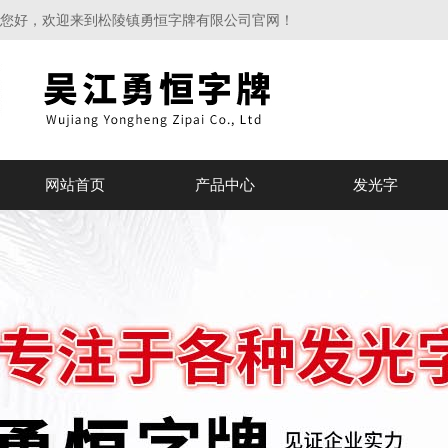
您好，欢迎来到松陵镇勇恒字牌有限公司官网！
网站首页
产品中心
发光字