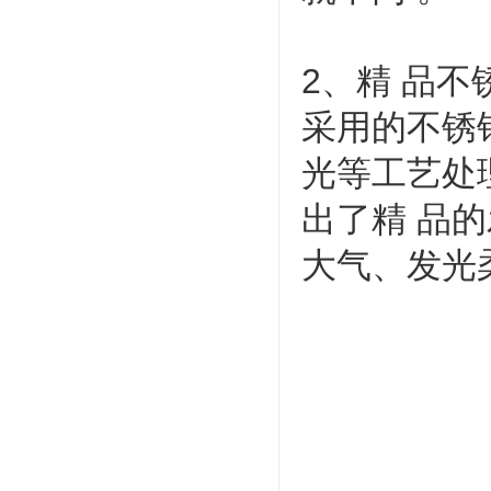
2、精 品不
采用的不锈
光等工艺处
出了精 品
大气、发光