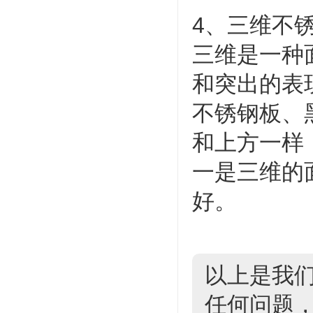
4、三维不
三维是一种
和突出的表
不锈钢板、
和上方一样
一是三维的
好。
以上是我
任何问题，