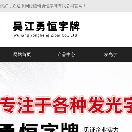
您好，欢迎来到松陵镇勇恒字牌有限公司官网！
网站首页
产品中心
发光字