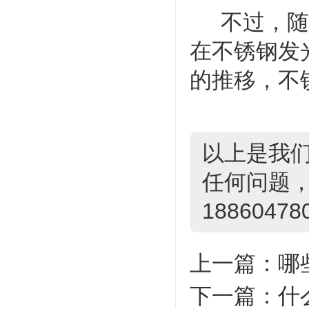
不过，随着
在不锈钢发
的推移，不
以上是我
任何问题，
18860478
上一篇：
哪
下一篇：
什