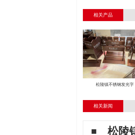
相关产品
松陵镇不锈钢发光字
相关新闻
松陵