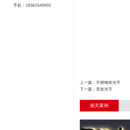
手机：18362548902
上一篇：
不锈钢发光字
下一篇：
背发光字
相关案例