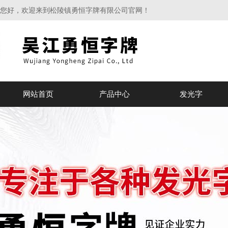
您好，欢迎来到松陵镇勇恒字牌有限公司官网！
网站首页
产品中心
发光字