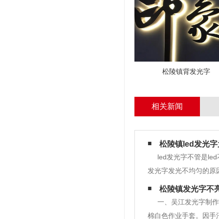
松陵镇背发光字
相关新闻
松陵镇led发光
led发光字不管是
发光字发光不均匀的原因
发光必定是不均匀的二
松陵镇发光字不
三，串联led灯的主线
一、吴江发光字制作
棉白色作业手套。因手