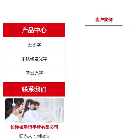
客户案例
产品中心
发光字
不锈钢发光字
背发光字
联系我们
松陵镇勇恒字牌有限公司
联系人：刘经理